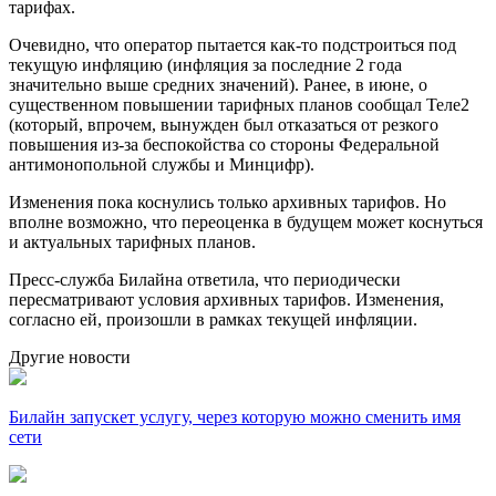
тарифах.
Очевидно, что оператор пытается как-то подстроиться под
текущую инфляцию (инфляция за последние 2 года
значительно выше средних значений). Ранее, в июне, о
существенном повышении тарифных планов сообщал Теле2
(который, впрочем, вынужден был отказаться от резкого
повышения из-за беспокойства со стороны Федеральной
антимонопольной службы и Минцифр).
Изменения пока коснулись только архивных тарифов. Но
вполне возможно, что переоценка в будущем может коснуться
и актуальных тарифных планов.
Пресс-служба Билайна ответила, что периодически
пересматривают условия архивных тарифов. Изменения,
согласно ей, произошли в рамках текущей инфляции.
Другие новости
Билайн запускет услугу, через которую можно сменить имя
сети