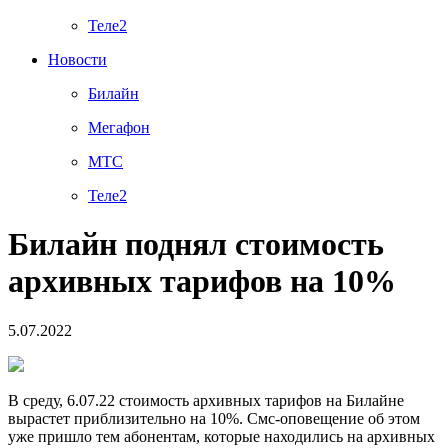
Теле2
Новости
Билайн
Мегафон
МТС
Теле2
Билайн поднял стоимость
архивных тарифов на 10%
5.07.2022
В среду, 6.07.22 стоимость архивных тарифов на Билайне
вырастет приблизительно на 10%. Смс-оповещение об этом
уже пришло тем абонентам, которые находились на архивных